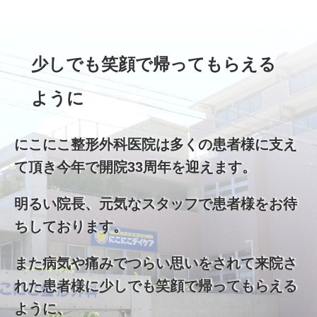
少しでも笑顔で帰ってもらえる
ように
にこにこ整形外科医院は多くの患者様に支え
て頂き今年で開院33周年を迎えます。
明るい院長、元気なスタッフで患者様をお待
ちしております。
また病気や痛みでつらい思いをされて来院さ
れた患者様に少しでも笑顔で帰ってもらえる
ように、