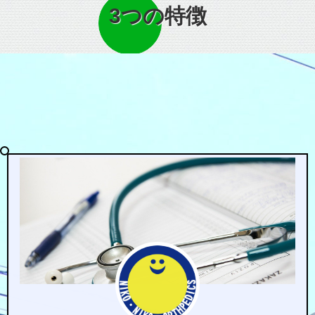
3つの特徴