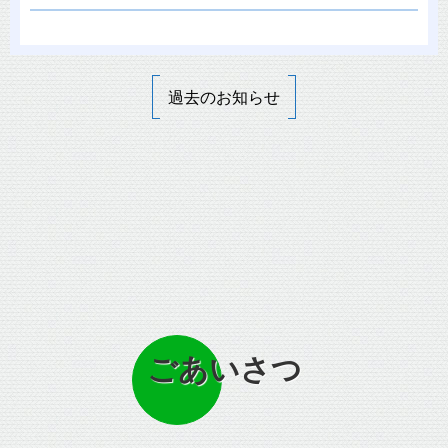
過去のお知らせ
ごあいさつ