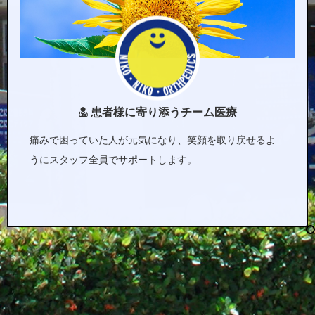
患者様に寄り添うチーム医療
痛みで困っていた人が元気になり、笑顔を取り戻せるよ
うにスタッフ全員でサポートします。