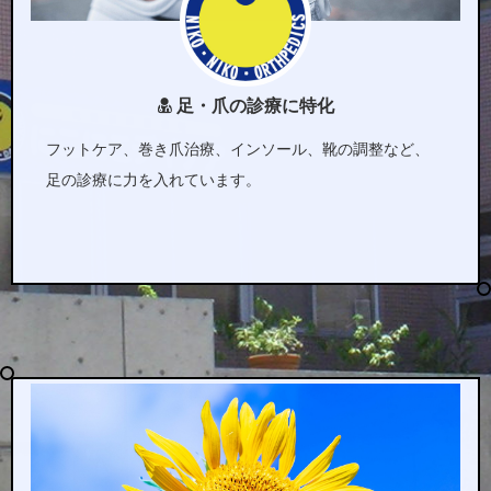
足・爪の診療に特化
フットケア、巻き爪治療、インソール、靴の調整など、
足の診療に力を入れています。