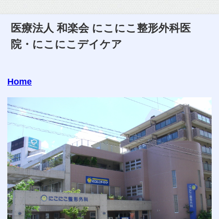
医療法人 和楽会 にこにこ整形外科医
院・にこにこデイケア
Home