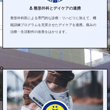
整形外科とデイケアの連携
整形外科医による専門的な診療・リハビリに加えて、機
能訓練プログラムを充実させたデイケアを連携。痛みの
治療・生活動作の改善をはかります。