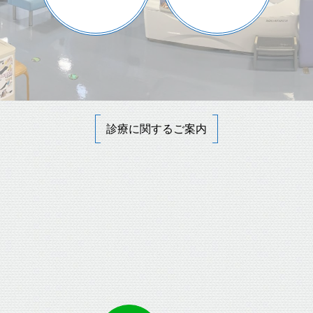
診療に関するご案内