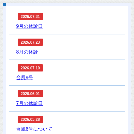
2026.07.31
9月の休診日
2026.07.23
8月の休診
2026.07.10
台風9号
2026.06.01
7月の休診日
2026.05.28
台風6号について