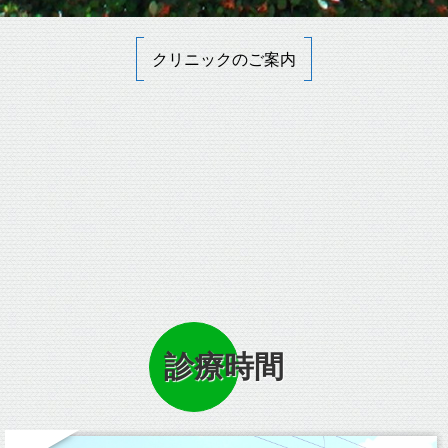
クリニックのご案内
診療時間