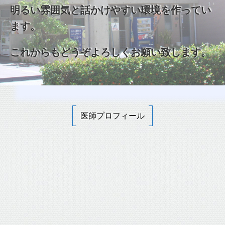
明るい雰囲気と話かけやすい環境を作ってい
ます。
これからもどうぞよろしくお願い致します。
医師プロフィール